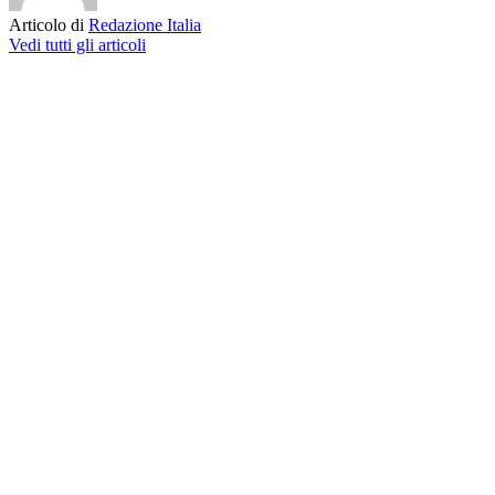
Articolo di
Redazione Italia
Vedi tutti gli articoli