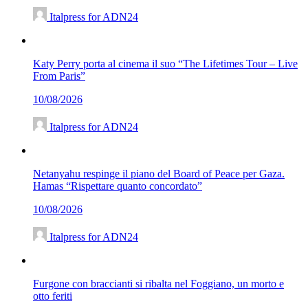
Italpress for ADN24
Katy Perry porta al cinema il suo “The Lifetimes Tour – Live
From Paris”
10/08/2026
Italpress for ADN24
Netanyahu respinge il piano del Board of Peace per Gaza.
Hamas “Rispettare quanto concordato”
10/08/2026
Italpress for ADN24
Furgone con braccianti si ribalta nel Foggiano, un morto e
otto feriti