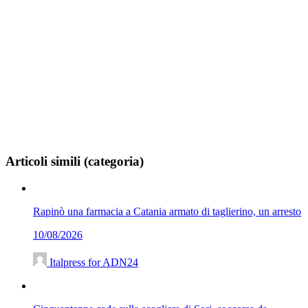
Articoli simili (categoria)
Rapinò una farmacia a Catania armato di taglierino, un arresto
10/08/2026
Italpress for ADN24