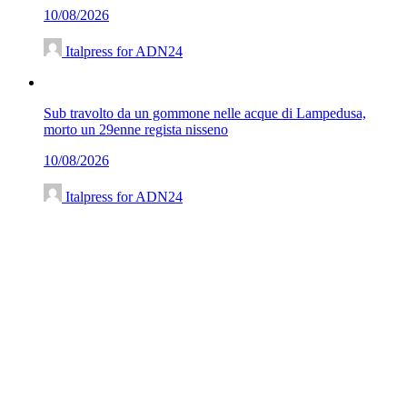
10/08/2026
Italpress for ADN24
Sub travolto da un gommone nelle acque di Lampedusa,
morto un 29enne regista nisseno
10/08/2026
Italpress for ADN24