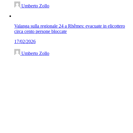
Umberto Zollo
Valanga sulla regionale 24 a Rhêmes: evacuate in elicottero
circa cento persone bloccate
17/02/2026
Umberto Zollo