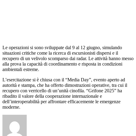
Le operazioni si sono sviluppate dal 9 al 12 giugno, simulando
situazioni critiche come la ricerca di escursionisti dispersi e il
recupero di un velivolo scomparso dai radar. Le attività hanno messo
alla prova la capacità di coordinamento e risposta in condizioni
ambientali estreme.
L’esercitazione si è chiusa con il “Media Day”, evento aperto ad
autorità e stampa, che ha offerto dimostrazioni operative, tra cui il
recupero con verricello di un’unità cinofila. “Grifone 2025” ha
ribadito il valore della cooperazione internazionale e
dell’interoperabilità per affrontare efficacemente le emergenze
moderne.