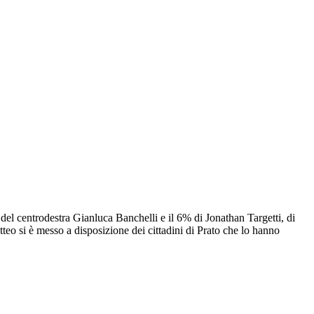
 del centrodestra Gianluca Banchelli e il 6% di Jonathan Targetti, di
teo si è messo a disposizione dei cittadini di Prato che lo hanno