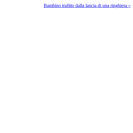
Bambino trafitto dalla lancia di una ringhiera »