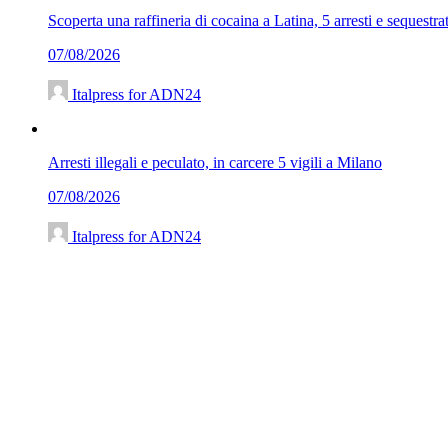
Scoperta una raffineria di cocaina a Latina, 5 arresti e sequestra
07/08/2026
Italpress for ADN24
Arresti illegali e peculato, in carcere 5 vigili a Milano
07/08/2026
Italpress for ADN24