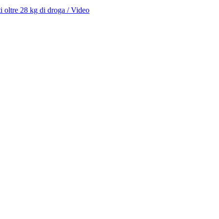
ti oltre 28 kg di droga / Video