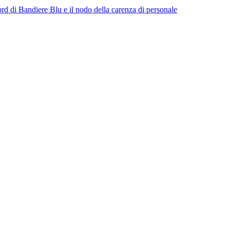
cord di Bandiere Blu e il nodo della carenza di personale