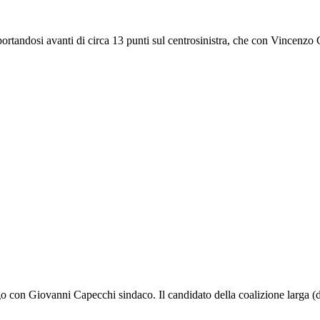
rtandosi avanti di circa 13 punti sul centrosinistra, che con Vincenzo
o con Giovanni Capecchi sindaco. Il candidato della coalizione larga (