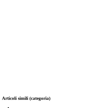
Articoli simili (categoria)