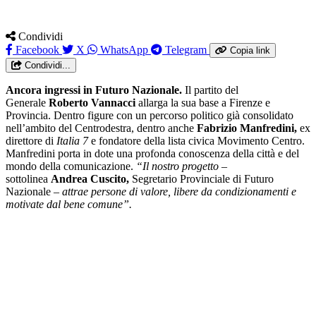
Condividi
Facebook
X
WhatsApp
Telegram
Copia link
Condividi...
Ancora ingressi in Futuro Nazionale.
Il partito del
Generale
Roberto Vannacci
allarga la sua base a Firenze e
Provincia. Dentro figure con un percorso politico già consolidato
nell’ambito del Centrodestra, dentro anche
Fabrizio Manfredini,
ex
direttore di
Italia 7
e fondatore della lista civica Movimento Centro.
Manfredini porta in dote una profonda conoscenza della città e del
mondo della comunicazione.
“Il nostro progetto
–
sottolinea
Andrea Cuscito,
Segretario Provinciale di Futuro
Nazionale –
attrae persone di valore, libere da condizionamenti e
motivate dal bene comune”.