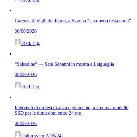
Carenza di vigili del fuoco, a Savona “la coperta resta corta”
06/08/2026
Red. Lig.
“Salsedine” — Sara Sabatini in mostra a Laigueglia
06/08/2026
Red. Lig.
Interventi di protesi di anca e ginocchio, a Genova modello
SSD per le dimissioni entro 24 ore
06/08/2026
Italpress for ADN24