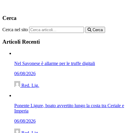
Cerca
Cerca nel sito
Cerca
Articoli Recenti
Nel Savonese è allarme per le truffe digitali
06/08/2026
Red. Lig.
Ponente Ligure, boato avvertito lungo la costa tra Ceriale e
Imperia
06/08/2026
Red. Lig.