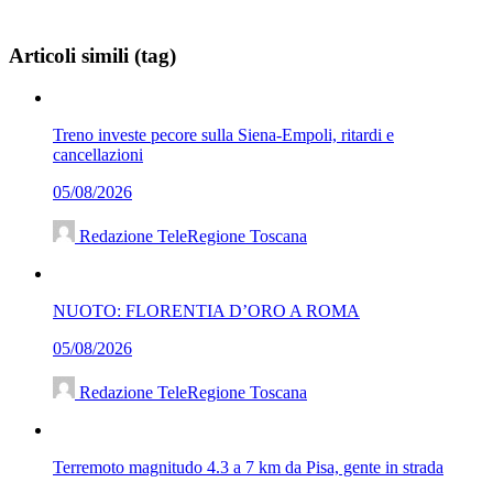
Articoli simili (tag)
Treno investe pecore sulla Siena-Empoli, ritardi e
cancellazioni
05/08/2026
Redazione TeleRegione Toscana
NUOTO: FLORENTIA D’ORO A ROMA
05/08/2026
Redazione TeleRegione Toscana
Terremoto magnitudo 4.3 a 7 km da Pisa, gente in strada