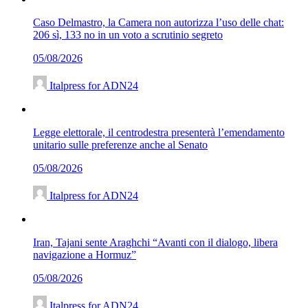
Caso Delmastro, la Camera non autorizza l’uso delle chat:
206 sì, 133 no in un voto a scrutinio segreto
05/08/2026
Italpress for ADN24
Legge elettorale, il centrodestra presenterà l’emendamento
unitario sulle preferenze anche al Senato
05/08/2026
Italpress for ADN24
Iran, Tajani sente Araghchi “Avanti con il dialogo, libera
navigazione a Hormuz”
05/08/2026
Italpress for ADN24