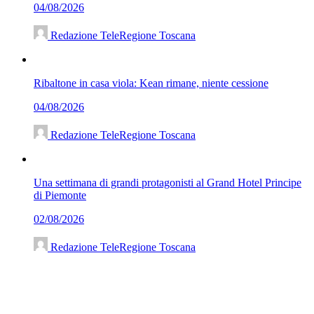
04/08/2026
Redazione TeleRegione Toscana
Ribaltone in casa viola: Kean rimane, niente cessione
04/08/2026
Redazione TeleRegione Toscana
Una settimana di grandi protagonisti al Grand Hotel Principe
di Piemonte
02/08/2026
Redazione TeleRegione Toscana