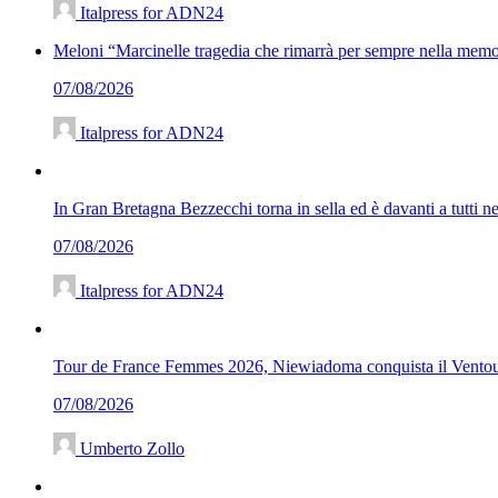
Italpress for ADN24
Meloni “Marcinelle tragedia che rimarrà per sempre nella memor
07/08/2026
Italpress for ADN24
In Gran Bretagna Bezzecchi torna in sella ed è davanti a tutti ne
07/08/2026
Italpress for ADN24
Tour de France Femmes 2026, Niewiadoma conquista il Ventoux 
07/08/2026
Umberto Zollo