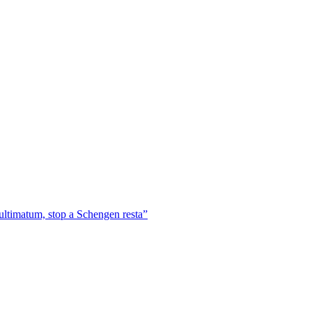
 ultimatum, stop a Schengen resta”