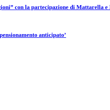
egioni” con la partecipazione di Mattarella 
a pensionamento anticipato’