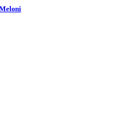
e Meloni