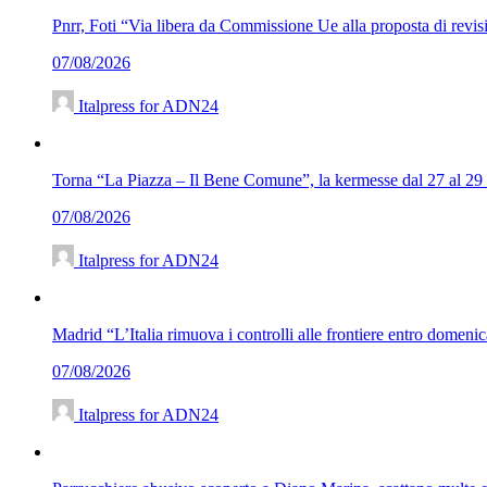
Pnrr, Foti “Via libera da Commissione Ue alla proposta di revisi
07/08/2026
Italpress for ADN24
Torna “La Piazza – Il Bene Comune”, la kermesse dal 27 al 29
07/08/2026
Italpress for ADN24
Madrid “L’Italia rimuova i controlli alle frontiere entro dome
07/08/2026
Italpress for ADN24