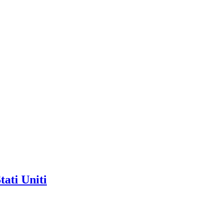
ati Uniti