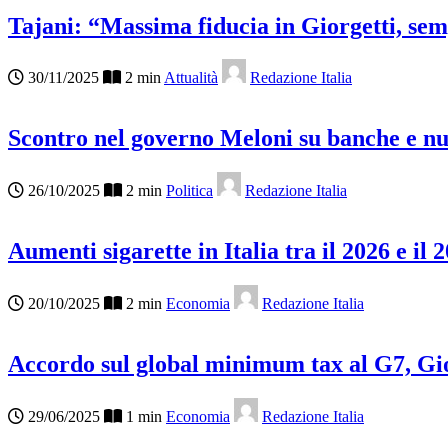
Tajani: “Massima fiducia in Giorgetti, se
30/11/2025
2 min
Attualità
Redazione Italia
Scontro nel governo Meloni su banche e nu
26/10/2025
2 min
Politica
Redazione Italia
Aumenti sigarette in Italia tra il 2026 e il 
20/10/2025
2 min
Economia
Redazione Italia
Accordo sul global minimum tax al G7, Gio
29/06/2025
1 min
Economia
Redazione Italia