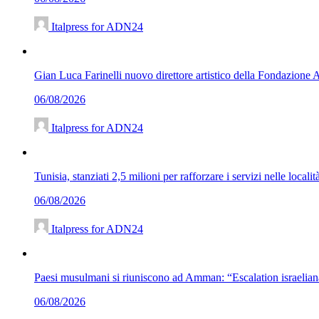
Italpress for ADN24
Gian Luca Farinelli nuovo direttore artistico della Fondazione
06/08/2026
Italpress for ADN24
Tunisia, stanziati 2,5 milioni per rafforzare i servizi nelle localit
06/08/2026
Italpress for ADN24
Paesi musulmani si riuniscono ad Amman: “Escalation israelian
06/08/2026