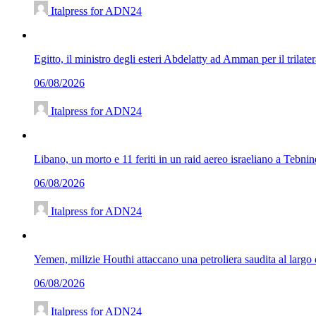
Italpress for ADN24
Egitto, il ministro degli esteri Abdelatty ad Amman per il trilate
06/08/2026
Italpress for ADN24
Libano, un morto e 11 feriti in un raid aereo israeliano a Tebnin
06/08/2026
Italpress for ADN24
Yemen, milizie Houthi attaccano una petroliera saudita al larg
06/08/2026
Italpress for ADN24