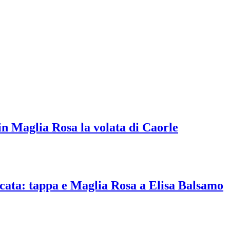
n Maglia Rosa la volata di Caorle
cata: tappa e Maglia Rosa a Elisa Balsamo