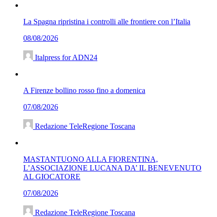
La Spagna ripristina i controlli alle frontiere con l’Italia
08/08/2026
Italpress for ADN24
A Firenze bollino rosso fino a domenica
07/08/2026
Redazione TeleRegione Toscana
MASTANTUONO ALLA FIORENTINA,
L’ASSOCIAZIONE LUCANA DA’ IL BENEVENUTO
AL GIOCATORE
07/08/2026
Redazione TeleRegione Toscana