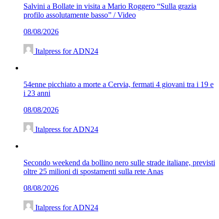
Salvini a Bollate in visita a Mario Roggero “Sulla grazia
profilo assolutamente basso” / Video
08/08/2026
Italpress for ADN24
54enne picchiato a morte a Cervia, fermati 4 giovani tra i 19 e
i 23 anni
08/08/2026
Italpress for ADN24
Secondo weekend da bollino nero sulle strade italiane, previsti
oltre 25 milioni di spostamenti sulla rete Anas
08/08/2026
Italpress for ADN24