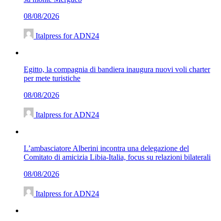
08/08/2026
Italpress for ADN24
Egitto, la compagnia di bandiera inaugura nuovi voli charter
per mete turistiche
08/08/2026
Italpress for ADN24
L’ambasciatore Alberini incontra una delegazione del
Comitato di amicizia Libia-Italia, focus su relazioni bilaterali
08/08/2026
Italpress for ADN24