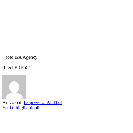
– foto IPA Agency –
(ITALPRESS).
Articolo di
Italpress for ADN24
Vedi tutti gli articoli