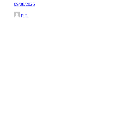
09/08/2026
R.L.