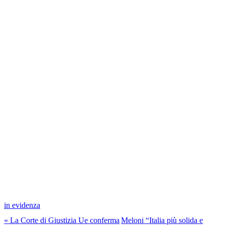
in evidenza
« La Corte di Giustizia Ue conferma
Meloni “Italia più solida e