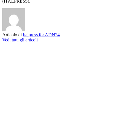
(ITALPRESS).
Articolo di
Italpress for ADN24
Vedi tutti gli articoli