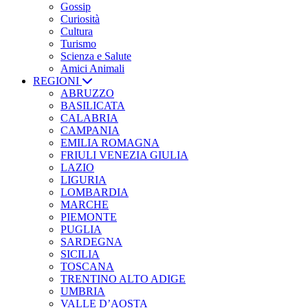
Gossip
Curiosità
Cultura
Turismo
Scienza e Salute
Amici Animali
REGIONI
ABRUZZO
BASILICATA
CALABRIA
CAMPANIA
EMILIA ROMAGNA
FRIULI VENEZIA GIULIA
LAZIO
LIGURIA
LOMBARDIA
MARCHE
PIEMONTE
PUGLIA
SARDEGNA
SICILIA
TOSCANA
TRENTINO ALTO ADIGE
UMBRIA
VALLE D’AOSTA