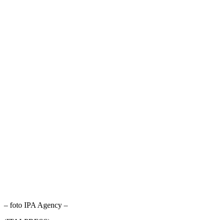
– foto IPA Agency –