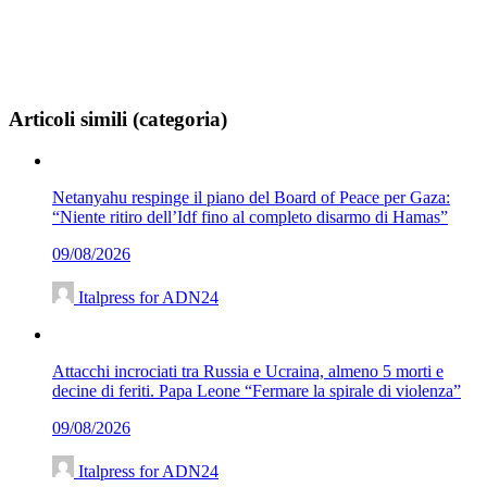
Articoli simili (categoria)
Netanyahu respinge il piano del Board of Peace per Gaza:
“Niente ritiro dell’Idf fino al completo disarmo di Hamas”
09/08/2026
Italpress for ADN24
Attacchi incrociati tra Russia e Ucraina, almeno 5 morti e
decine di feriti. Papa Leone “Fermare la spirale di violenza”
09/08/2026
Italpress for ADN24