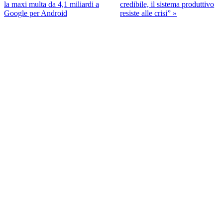
la maxi multa da 4,1 miliardi a
credibile, il sistema produttivo
Google per Android
resiste alle crisi” »