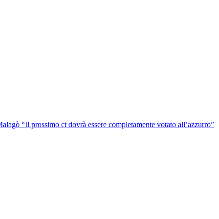
alagò “Il prossimo ct dovrà essere completamente votato all’azzurro”