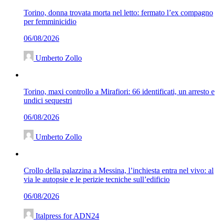
Torino, donna trovata morta nel letto: fermato l’ex compagno
per femminicidio
06/08/2026
Umberto Zollo
Torino, maxi controllo a Mirafiori: 66 identificati, un arresto e
undici sequestri
06/08/2026
Umberto Zollo
Crollo della palazzina a Messina, l’inchiesta entra nel vivo: al
via le autopsie e le perizie tecniche sull’edificio
06/08/2026
Italpress for ADN24