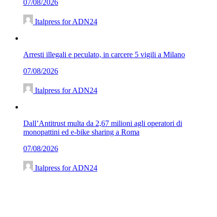
07/08/2026
Italpress for ADN24
Arresti illegali e peculato, in carcere 5 vigili a Milano
07/08/2026
Italpress for ADN24
Dall’Antitrust multa da 2,67 milioni agli operatori di
monopattini ed e-bike sharing a Roma
07/08/2026
Italpress for ADN24