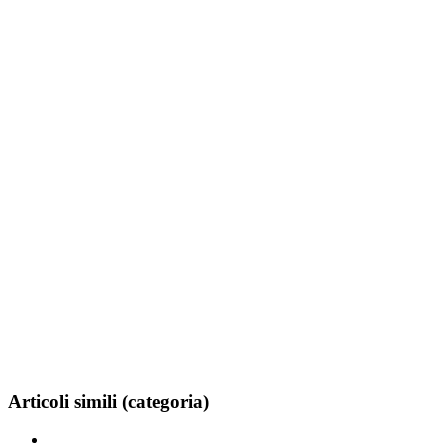
Articoli simili (categoria)