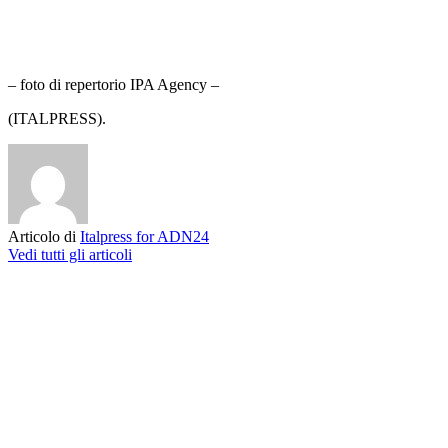
– foto di repertorio IPA Agency –
(ITALPRESS).
Articolo di
Italpress for ADN24
Vedi tutti gli articoli